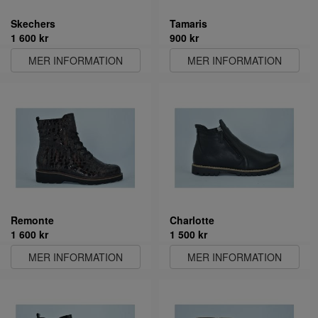
Skechers
Tamaris
1 600 kr
900 kr
MER INFORMATION
MER INFORMATION
Remonte
Charlotte
1 600 kr
1 500 kr
MER INFORMATION
MER INFORMATION