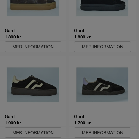
Gant
Gant
1 800 kr
1 800 kr
MER INFORMATION
MER INFORMATION
Gant
Gant
1 900 kr
1 700 kr
MER INFORMATION
MER INFORMATION