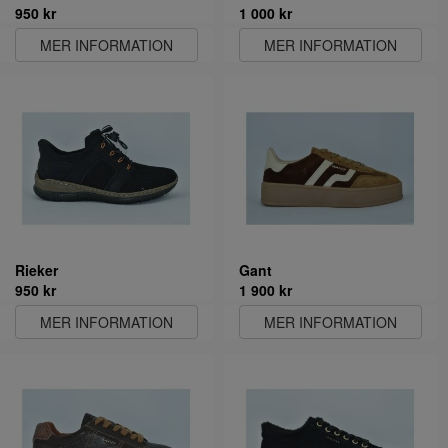
950 kr
1 000 kr
MER INFORMATION
MER INFORMATION
Rieker
Gant
950 kr
1 900 kr
MER INFORMATION
MER INFORMATION