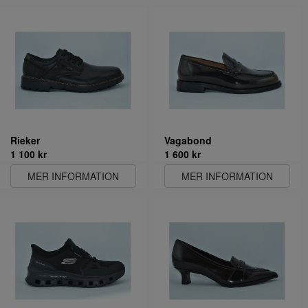
Rieker
Vagabond
1 100 kr
1 600 kr
MER INFORMATION
MER INFORMATION